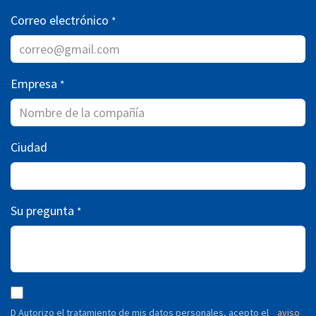
Correo electrónico
*
Empresa
*
Ciudad
Su pregunta
*
D Autorizo ​​el tratamiento de mis datos personales, acepto el
aviso