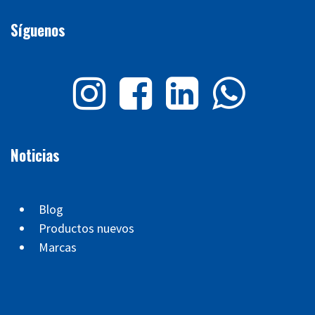
Síguenos
Noticias
Blog
Productos nuevos
Marcas