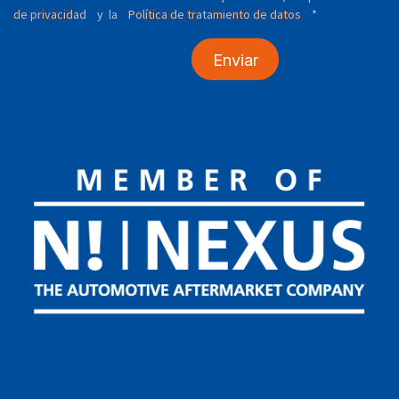
de privacidad
y
Política de tratamiento de datos
*
la
Enviar