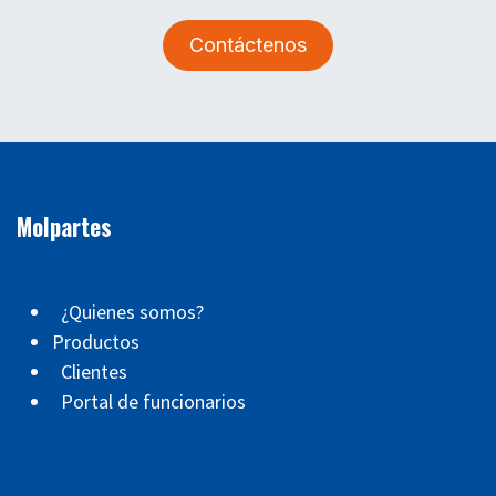
Contáctenos
Molpartes
¿Quienes somos?
Productos
Clientes
Portal de funcionarios