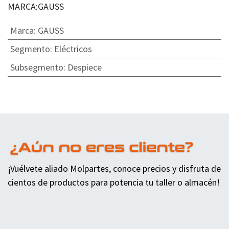
MARCA:GAUSS
Marca
:
GAUSS
Segmento
:
Eléctricos
Subsegmento
:
Despiece
¡Vuélvete aliado Molpartes, conoce precios y disfruta de
cientos de productos para potencia tu taller o almacén!