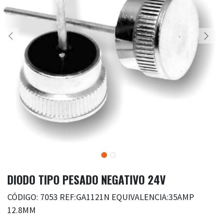
DIODO TIPO PESADO NEGATIVO 24V
CÓDIGO: 7053 REF:GA1121N EQUIVALENCIA:35AMP
12.8MM