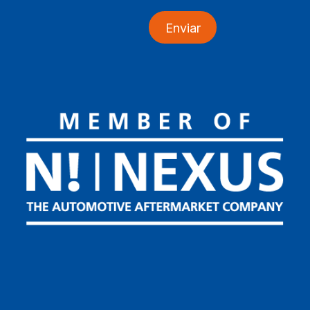
Enviar