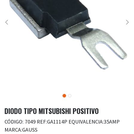
DIODO TIPO MITSUBISHI POSITIVO
CÓDIGO: 7049 REF:GA1114P EQUIVALENCIA:35AMP
MARCA:GAUSS