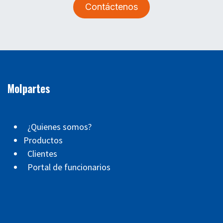
Contáctenos
Molpartes
¿Quienes somos?
Productos
Clientes
Portal de funcionarios