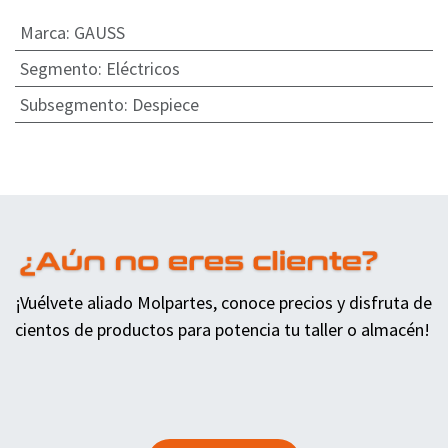
Marca
:
GAUSS
Segmento
:
Eléctricos
Subsegmento
:
Despiece
¡Vuélvete aliado Molpartes, conoce precios y disfruta de
cientos de productos para potencia tu taller o almacén!