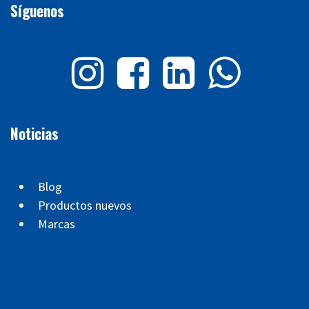
Síguenos
Noticias
Blog
Productos nuevos
Marcas