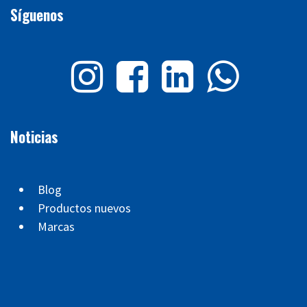
Síguenos
Noticias
Blog
Productos nuevos
Marcas