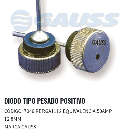
DIODO TIPO PESADO POSITIVO
CÓDIGO: 7046 REF:GA1112 EQUIVALENCIA:50AMP
12.8MM
MARCA:GAUSS