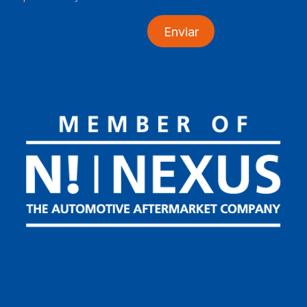
Enviar