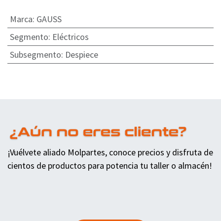
Marca
:
GAUSS
Segmento
:
Eléctricos
Subsegmento
:
Despiece
¡Vuélvete aliado Molpartes, conoce precios y disfruta de
cientos de productos para potencia tu taller o almacén!