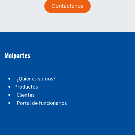
Contáctenos
Molpartes
¿Quienes somos?
Productos
Clientes
Portal de funcionarios