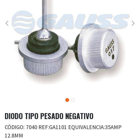
DIODO TIPO PESADO NEGATIVO
CÓDIGO: 7040 REF:GA1101 EQUIVALENCIA:35AMP
12.8MM