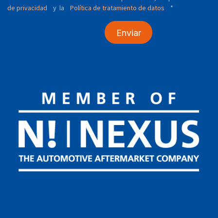
de privacidad
y
Política de tratamiento de datos
*
la
Enviar