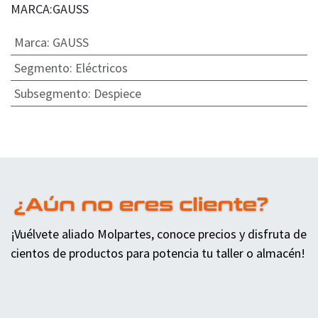
MARCA:GAUSS
Marca
:
GAUSS
Segmento
:
Eléctricos
Subsegmento
:
Despiece
¡Vuélvete aliado Molpartes, conoce precios y disfruta de
cientos de productos para potencia tu taller o almacén!