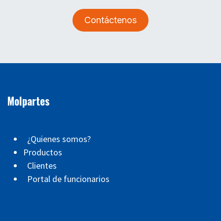
Contáctenos
Molpartes
¿Quienes somos?
Productos
Clientes
Portal de funcionarios