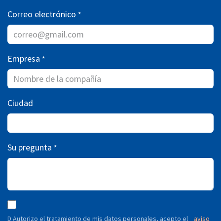
Correo electrónico
*
Empresa
*
Ciudad
Su pregunta
*
D Autorizo ​​el tratamiento de mis datos personales, acepto el
aviso