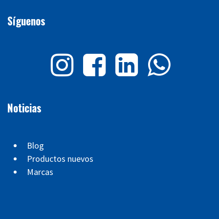
Síguenos
Noticias
Blog
Productos nuevos
Marcas