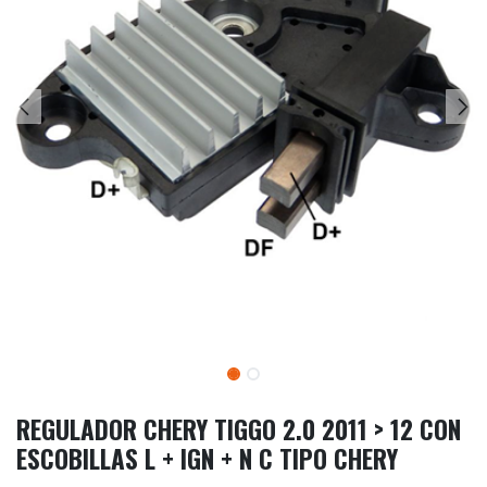
REGULADOR CHERY TIGGO 2.0 2011 > 12 CON
ESCOBILLAS L + IGN + N C TIPO CHERY