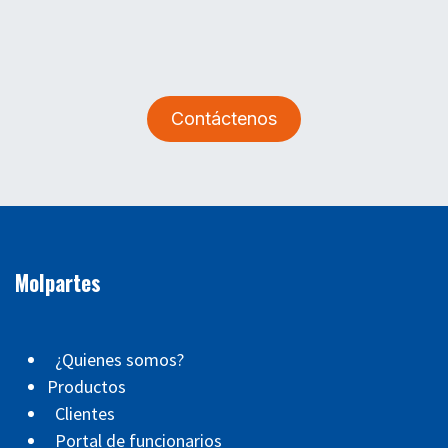
Contáctenos
Molpartes
¿Quienes somos?
Productos
Clientes
Portal de funcionarios