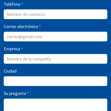
Teléfono
*
Correo electrónico
*
Empresa
*
Ciudad
Su pregunta
*