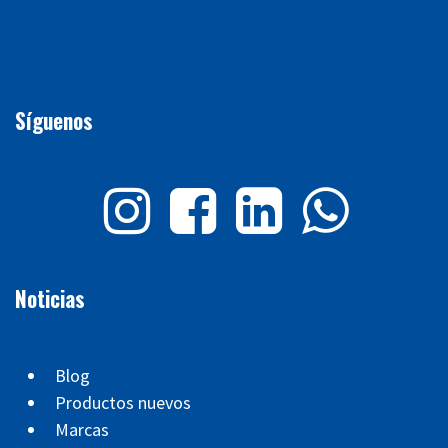
Síguenos
Noticias
Blog
Productos nuevos
Marcas