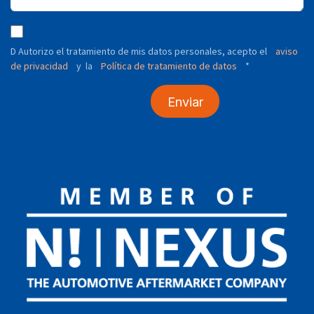
D Autorizo ​​el tratamiento de mis datos personales, acepto el
aviso
de privacidad
y
Política de tratamiento de datos
*
la
Enviar