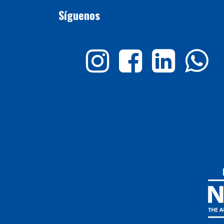
Síguenos