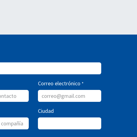
Correo electrónico
*
Ciudad