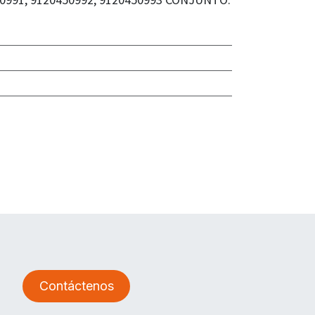
Contáctenos