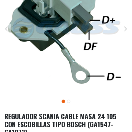
REGULADOR SCANIA CABLE MASA 24 105
CON ESCOBILLAS TIPO BOSCH (GA1547-