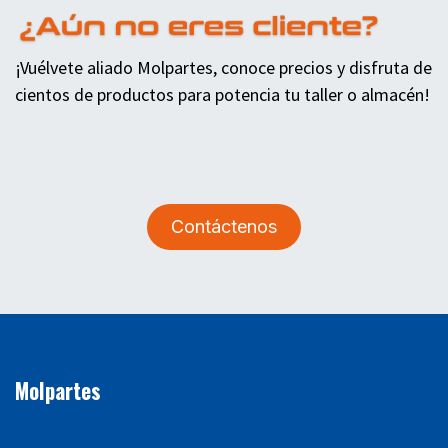
¡Vuélvete aliado Molpartes, conoce precios y disfruta de
cientos de productos para potencia tu taller o almacén!
Contáctenos
Molpartes