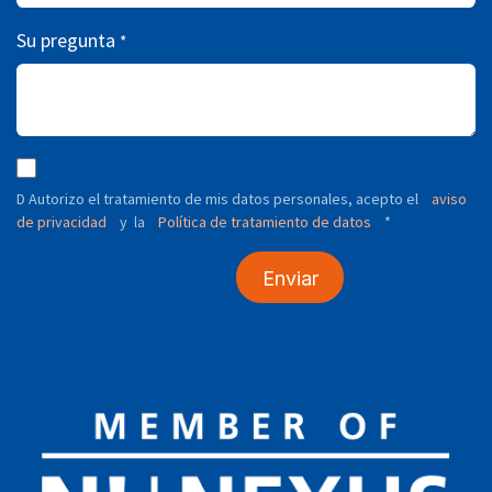
Su pregunta
*
D Autorizo ​​el tratamiento de mis datos personales, acepto el
aviso
de privacidad
y
Política de tratamiento de datos
*
la
Enviar