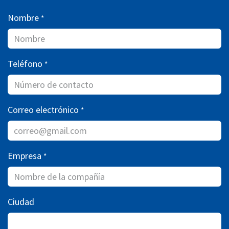
Nombre
*
Teléfono
*
Correo electrónico
*
Empresa
*
Ciudad