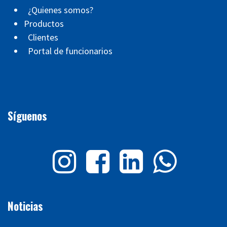
¿Quienes somos?
Productos
Clientes
Portal de funcionarios
Síguenos
Noticias