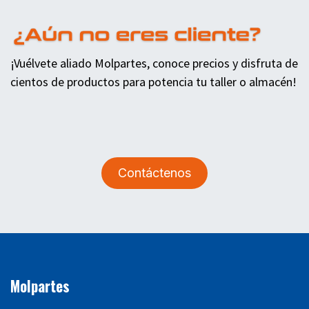
¡Vuélvete aliado Molpartes, conoce precios y disfruta de
cientos de productos para potencia tu taller o almacén!
Contáctenos
Molpartes