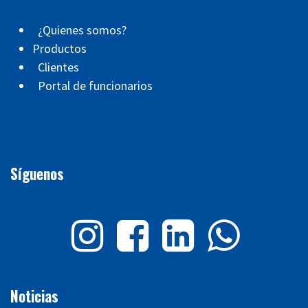
¿Quienes somos?
Productos
Clientes
Portal de funcionarios
Síguenos
Noticias