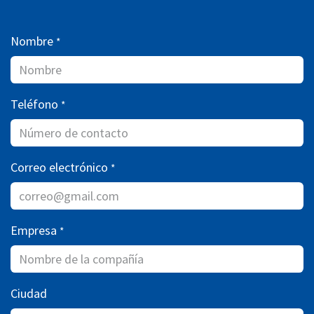
Nombre
*
Teléfono
*
Correo electrónico
*
Empresa
*
Ciudad