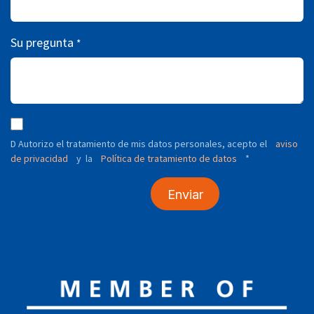
Su pregunta
*
D Autorizo ​​el tratamiento de mis datos personales, acepto el
aviso
de privacidad
y
Política de tratamiento de datos
*
la
Enviar