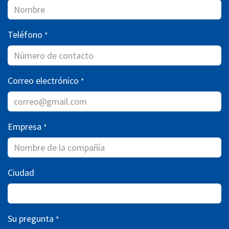
Teléfono
*
Correo electrónico
*
Empresa
*
Ciudad
Su pregunta
*