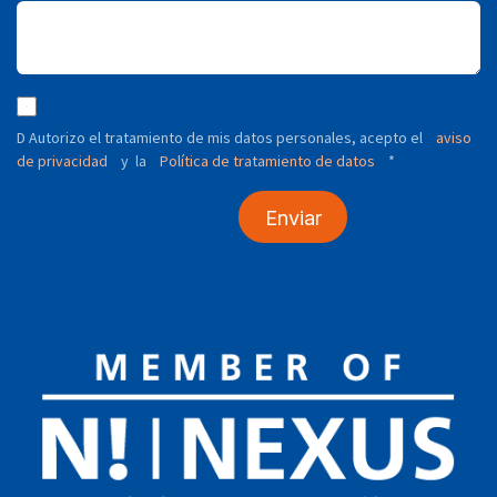
D Autorizo ​​el tratamiento de mis datos personales, acepto el
aviso
de privacidad
y
Política de tratamiento de datos
*
la
Enviar