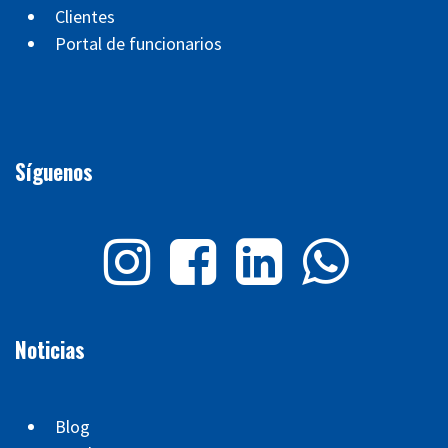
Clientes
Portal de funcionarios
Síguenos
Noticias
Blog