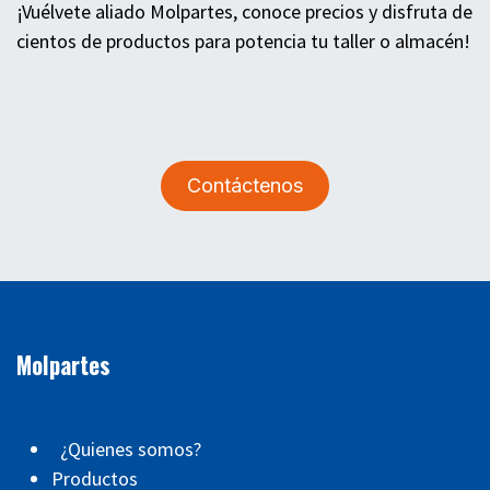
¡Vuélvete aliado Molpartes, conoce precios y disfruta de
cientos de productos para potencia tu taller o almacén!
Contáctenos
Molpartes
¿Quienes somos?
Productos