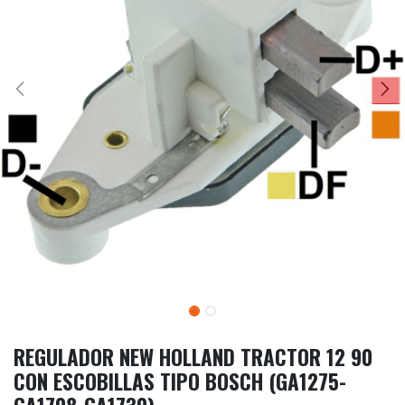
REGULADOR NEW HOLLAND TRACTOR 12 90
CON ESCOBILLAS TIPO BOSCH (GA1275-