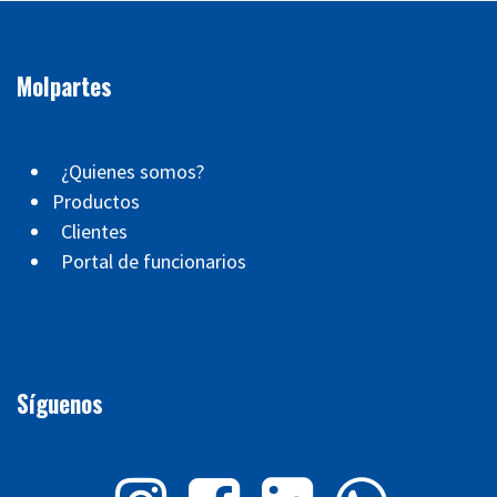
Molpartes
¿Quienes somos?
Productos
Clientes
Portal de funcionarios
Síguenos