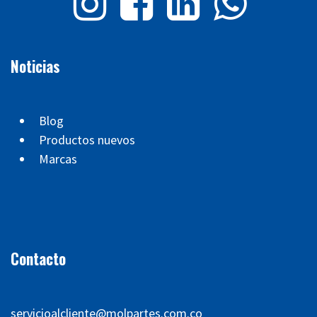
Noticias
Blog
Productos nuevos
Marcas
Contacto
servicioalcliente@molpartes.com.co