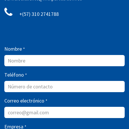
+(57) 310 2741788
Nombre
*
Teléfono
*
Correo electrónico
*
Empresa
*