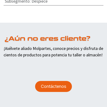
Subsegmento
:
Despiece
¡Vuélvete aliado Molpartes, conoce precios y disfruta de
cientos de productos para potencia tu taller o almacén!
Contáctenos