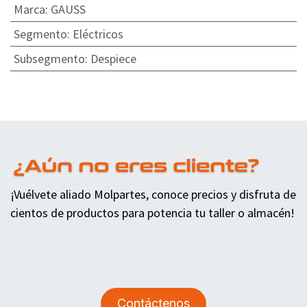
Marca
:
GAUSS
Segmento
:
Eléctricos
Subsegmento
:
Despiece
¡Vuélvete aliado Molpartes, conoce precios y disfruta de
cientos de productos para potencia tu taller o almacén!
Contáctenos