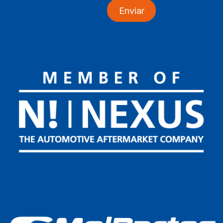
Enviar