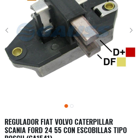
REGULADOR FIAT VOLVO CATERPILLAR
SCANIA FORD 24 55 CON ESCOBILLAS TIPO