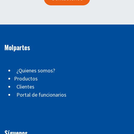
Molpartes
¿Quienes somos?
Productos
Clientes
Portal de funcionarios
Síguenos