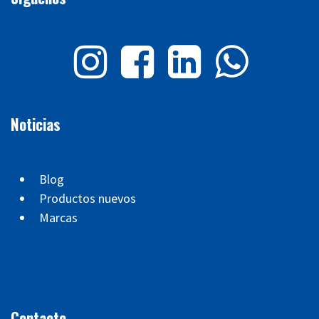
Noticias
Blog
Productos nuevos
Marcas
Contacto