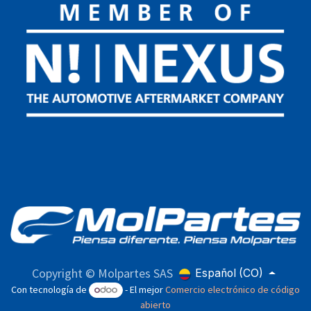
Copyright © Molpartes SAS
Español (CO)
Con tecnología de
- El mejor
Comercio electrónico de código
abierto