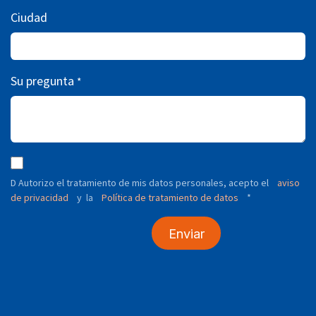
Ciudad
Su pregunta
*
D Autorizo ​​el tratamiento de mis datos personales, acepto el
aviso
de privacidad
y
Política de tratamiento de datos
*
la
Enviar