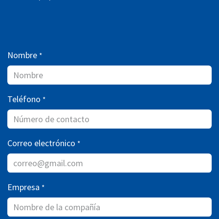
Nombre
*
Teléfono
*
Correo electrónico
*
Empresa
*