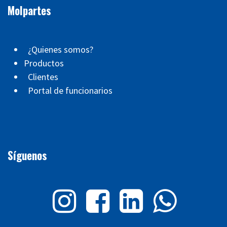
Molpartes
¿Quienes somos?
Productos
Clientes
Portal de funcionarios
Síguenos