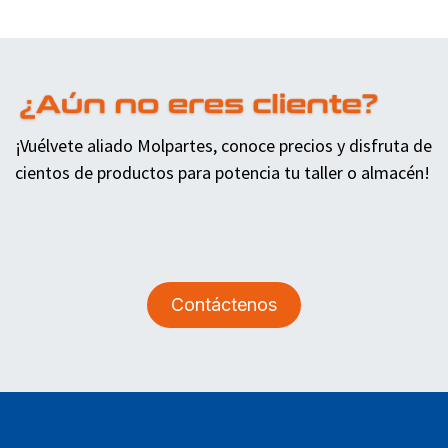
¡Vuélvete aliado Molpartes, conoce precios y disfruta de
cientos de productos para potencia tu taller o almacén!
Contáctenos