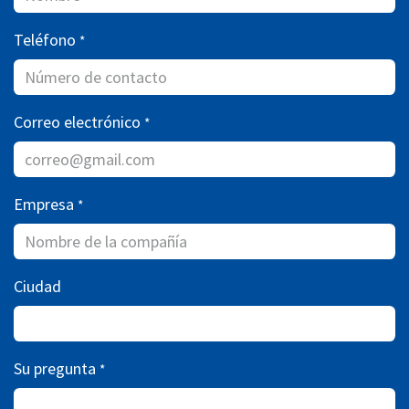
Teléfono
*
Correo electrónico
*
Empresa
*
Ciudad
Su pregunta
*