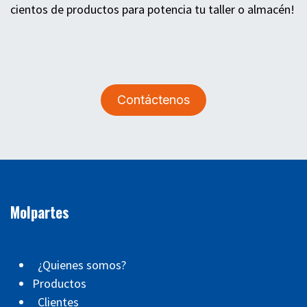
cientos de productos para potencia tu taller o almacén!
Contáctenos
Molpartes
¿Quienes somos?
Productos
Clientes