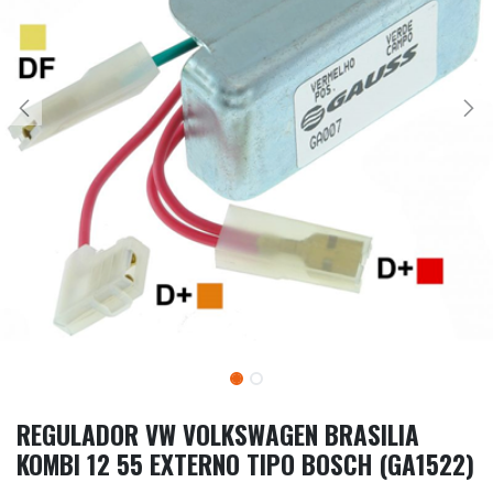
REGULADOR VW VOLKSWAGEN BRASILIA
KOMBI 12 55 EXTERNO TIPO BOSCH (GA1522)