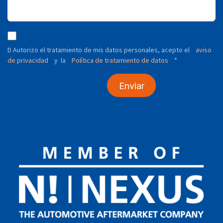
D Autorizo ​​el tratamiento de mis datos personales, acepto el
aviso
de privacidad
y
Política de tratamiento de datos
*
la
Enviar