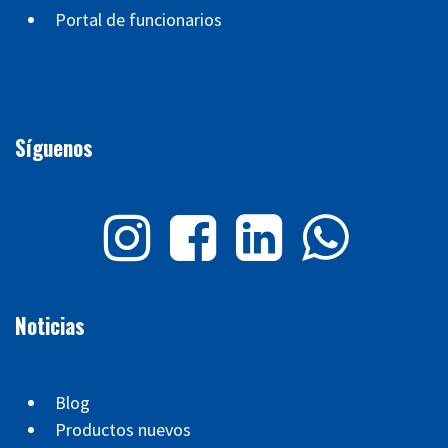
Portal de funcionarios
Síguenos
Noticias
Blog
Productos nuevos