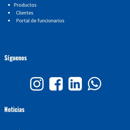
Productos
Clientes
Portal de funcionarios
Síguenos
Noticias