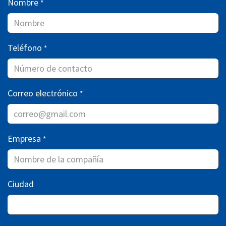
Nombre
*
Teléfono
*
Correo electrónico
*
Empresa
*
Ciudad