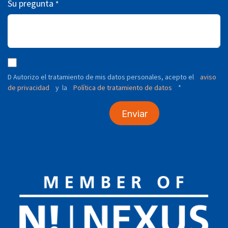
Su pregunta
*
D Autorizo ​​el tratamiento de mis datos personales, acepto el
aviso
de privacidad
y
Política de tratamiento de datos
*
la
Enviar