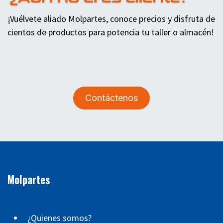
¡Vuélvete aliado Molpartes, conoce precios y disfruta de
cientos de productos para potencia tu taller o almacén!
Contáctenos
Molpartes
¿Quienes somos?