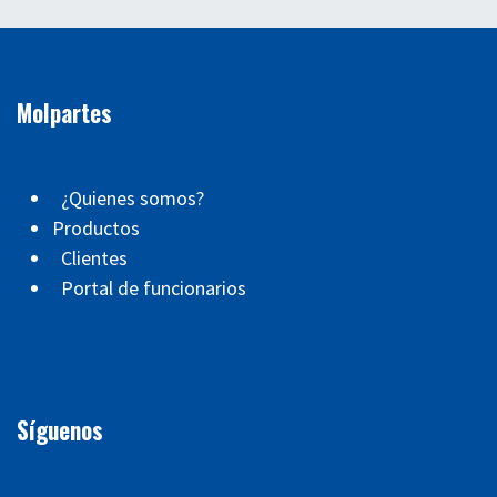
Molpartes
¿Quienes somos?
Productos
Clientes
Portal de funcionarios
Síguenos