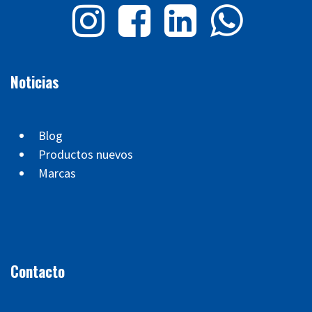
Noticias
Blog
Productos nuevos
Marcas
Contacto