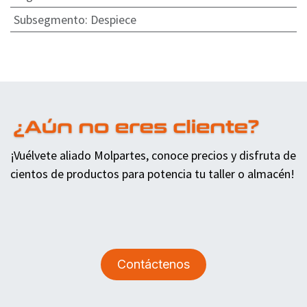
Subsegmento
:
Despiece
¡Vuélvete aliado Molpartes, conoce precios y disfruta de
cientos de productos para potencia tu taller o almacén!
Contáctenos