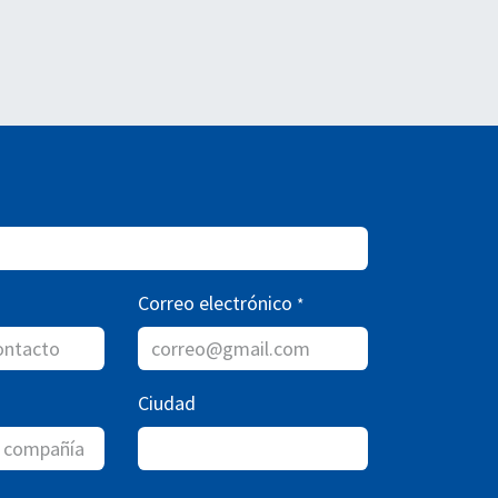
Correo electrónico
*
Ciudad