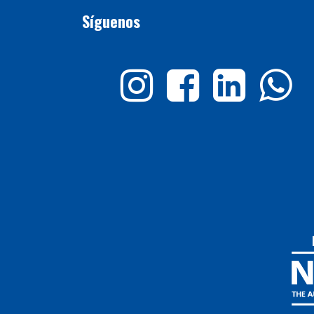
Síguenos