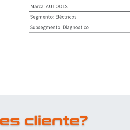
Marca
:
AUTOOLS
Segmento
:
Eléctricos
Subsegmento
:
Diagnostico