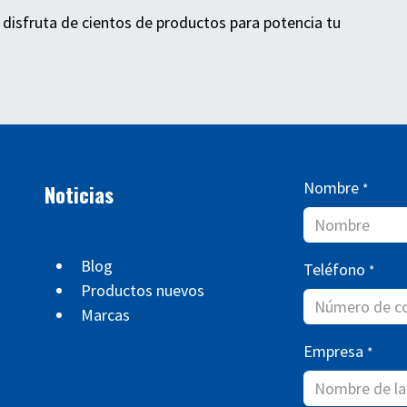
 disfruta de cientos de productos para potencia tu
Nombre
Noticias
*
Blog
Teléfono
*
Productos nuevos
Marcas
Empresa
*