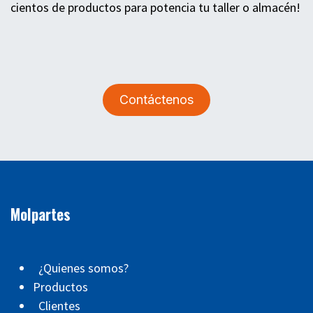
cientos de productos para potencia tu taller o almacén!
Contáctenos
Molpartes
¿Quienes somos?
Productos
Clientes