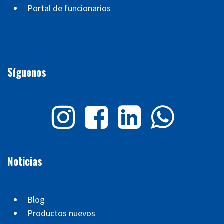
Portal de funcionarios
Síguenos
Noticias
Blog
Productos nuevos