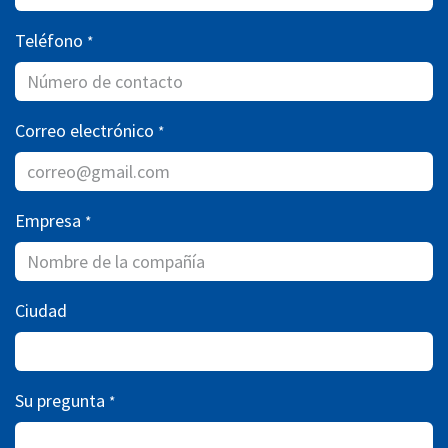
Teléfono
*
Correo electrónico
*
Empresa
*
Ciudad
Su pregunta
*