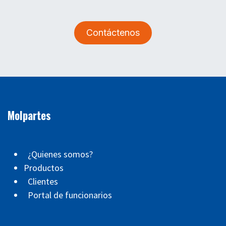
Contáctenos
Molpartes
¿Quienes somos?
Productos
Clientes
Portal de funcionarios