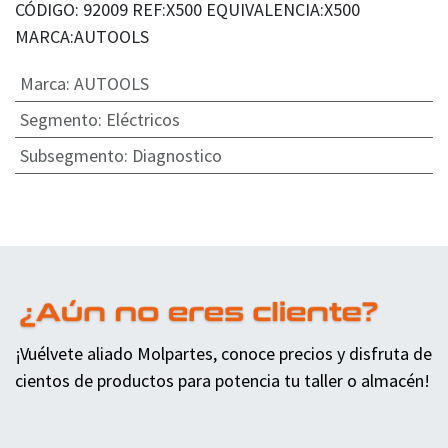
CÓDIGO: 92009 REF:X500 EQUIVALENCIA:X500
MARCA:AUTOOLS
Marca
:
AUTOOLS
Segmento
:
Eléctricos
Subsegmento
:
Diagnostico
¡Vuélvete aliado Molpartes, conoce precios y disfruta de
cientos de productos para potencia tu taller o almacén!