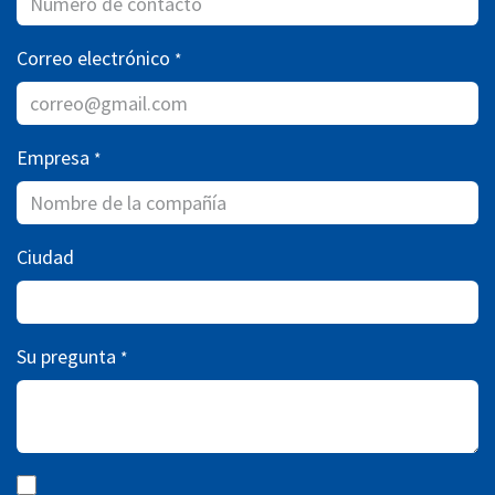
Correo electrónico
*
Empresa
*
Ciudad
Su pregunta
*