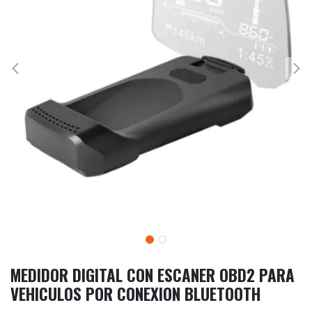
MEDIDOR DIGITAL CON ESCANER OBD2 PARA
VEHICULOS POR CONEXION BLUETOOTH