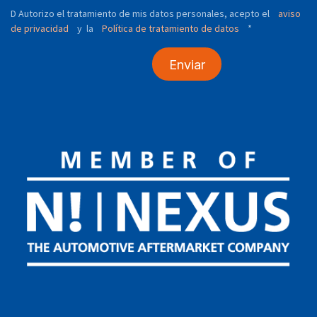
D Autorizo ​​el tratamiento de mis datos personales, acepto el
aviso
de privacidad
y
Política de tratamiento de datos
*
la
Enviar