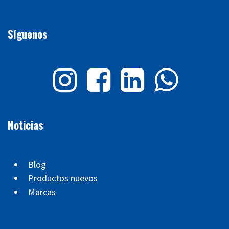
Síguenos
Noticias
Blog
Productos nuevos
Marcas