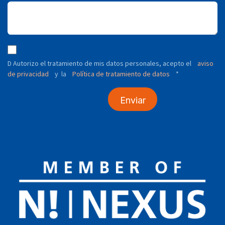
D Autorizo ​​el tratamiento de mis datos personales, acepto el
aviso
de privacidad
y
Política de tratamiento de datos
*
la
Enviar