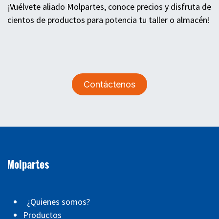
¡Vuélvete aliado Molpartes, conoce precios y disfruta de
cientos de productos para potencia tu taller o almacén!
Contáctenos
Molpartes
¿Quienes somos?
Productos