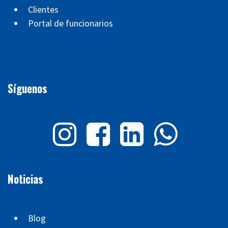
Clientes
Portal de funcionarios
Síguenos
Noticias
Blog