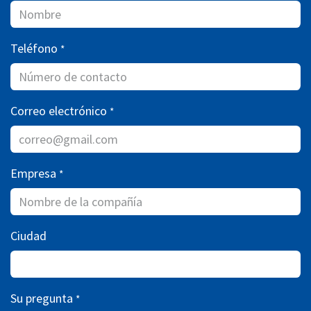
Teléfono
*
Correo electrónico
*
Empresa
*
Ciudad
Su pregunta
*