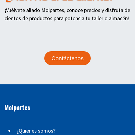
¡Vuélvete aliado Molpartes, conoce precios y disfruta de
cientos de productos para potencia tu taller o almacén!
Contáctenos
Molpartes
¿Quienes somos?