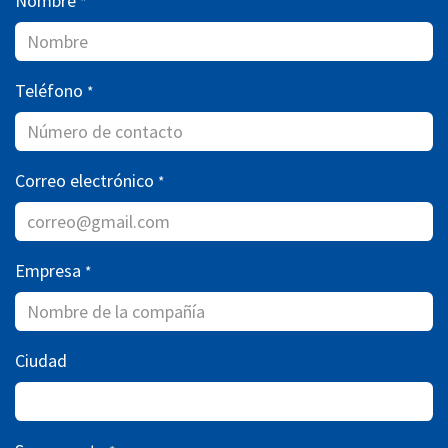
Nombre
*
Teléfono
*
Correo electrónico
*
Empresa
*
Ciudad