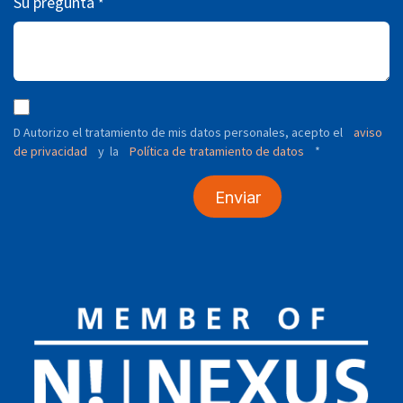
Su pregunta
*
D Autorizo ​​el tratamiento de mis datos personales, acepto el
aviso
de privacidad
y
Política de tratamiento de datos
*
la
Enviar