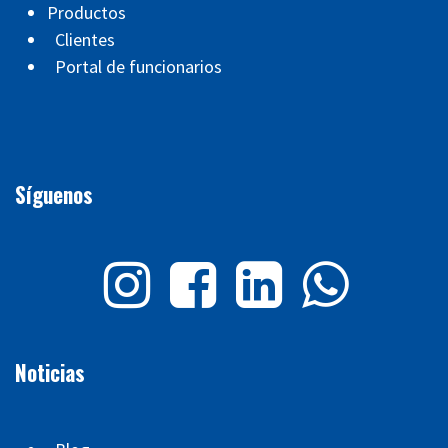
Productos
Clientes
Portal de funcionarios
Síguenos
Noticias