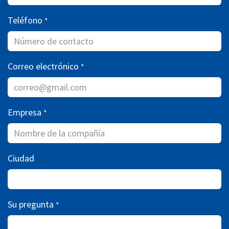
Teléfono
*
Correo electrónico
*
Empresa
*
Ciudad
Su pregunta
*