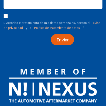
D Autorizo ​​el tratamiento de mis datos personales, acepto el
aviso
de privacidad
y
Política de tratamiento de datos
*
la
Enviar