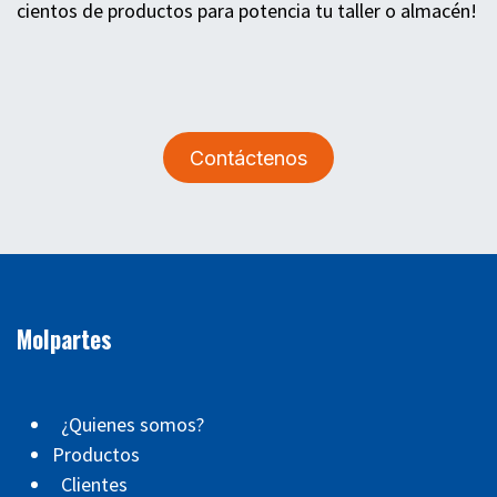
cientos de productos para potencia tu taller o almacén!
Contáctenos
Molpartes
¿Quienes somos?
Productos
Clientes