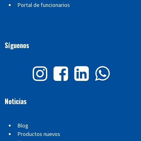
Portal de funcionarios
Síguenos
Noticias
Blog
Productos nuevos