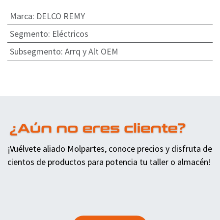
Marca
:
DELCO REMY
Segmento
:
Eléctricos
Subsegmento
:
Arrq y Alt OEM
¡Vuélvete aliado Molpartes, conoce precios y disfruta de
cientos de productos para potencia tu taller o almacén!