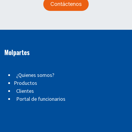
Contáctenos
Molpartes
¿Quienes somos?
Productos
Clientes
Portal de funcionarios