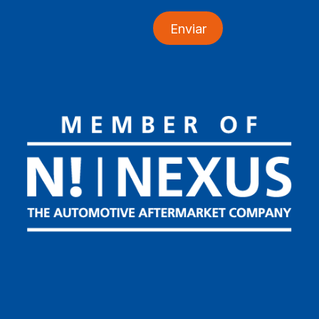
Enviar