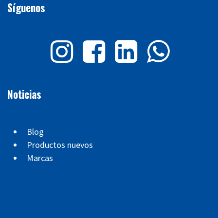
Síguenos
Noticias
Blog
Productos nuevos
Marcas