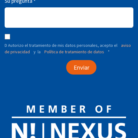
Su pregunta
*
D Autorizo ​​el tratamiento de mis datos personales, acepto el
aviso
de privacidad
y
Política de tratamiento de datos
*
la
Enviar