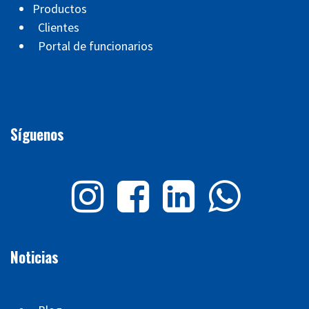
Productos
Clientes
Portal de funcionarios
Síguenos
Noticias