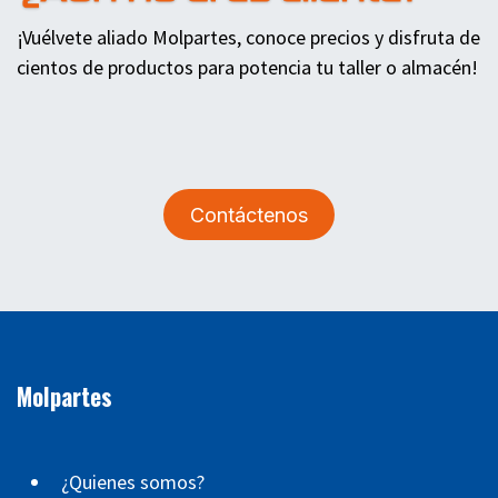
¡Vuélvete aliado Molpartes, conoce precios y disfruta de
cientos de productos para potencia tu taller o almacén!
Contáctenos
Molpartes
¿Quienes somos?