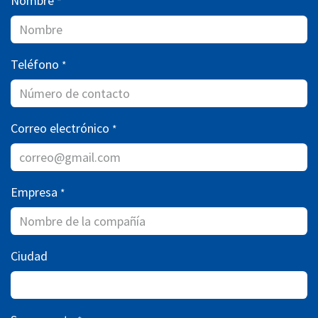
Nombre
*
Teléfono
*
Correo electrónico
*
Empresa
*
Ciudad