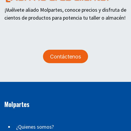
¡Vuélvete aliado Molpartes, conoce precios y disfruta de
cientos de productos para potencia tu taller o almacén!
Contáctenos
Molpartes
¿Quienes somos?