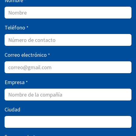
Nombre
*
Teléfono
*
Correo electrónico
*
Empresa
*
Ciudad