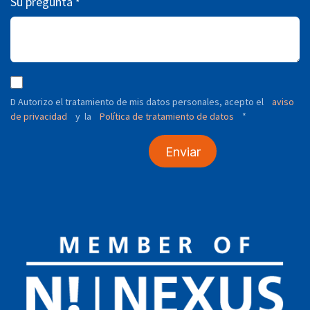
Su pregunta
*
D Autorizo ​​el tratamiento de mis datos personales, acepto el
aviso
de privacidad
y
Política de tratamiento de datos
*
la
Enviar