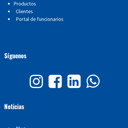
Productos
Clientes
Portal de funcionarios
Síguenos
Noticias