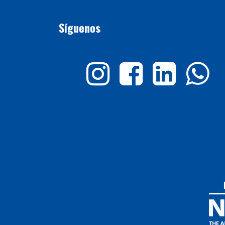
Síguenos