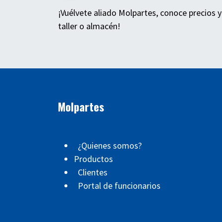
¡Vuélvete aliado Molpartes, conoce precios y
taller o almacén!
Molpartes
¿Quienes somos?
Productos
Clientes
Portal de funcionarios