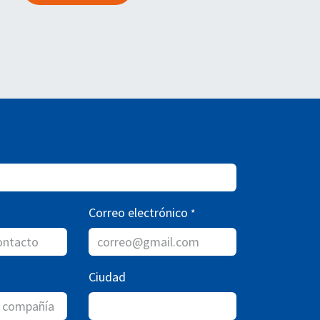
Correo electrónico
*
Ciudad