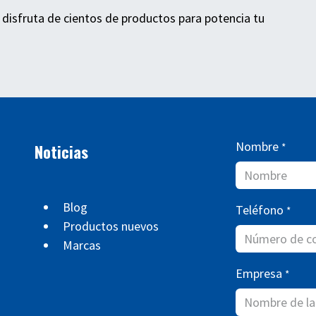
 disfruta de cientos de productos para potencia tu
Nombre
Noticias
*
Blog
Teléfono
*
Productos nuevos
Marcas
Empresa
*