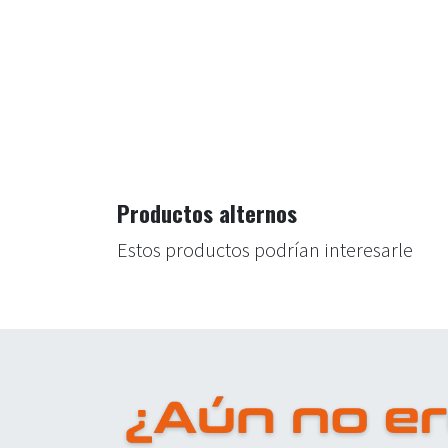
Productos alternos
Estos productos podrían interesarle