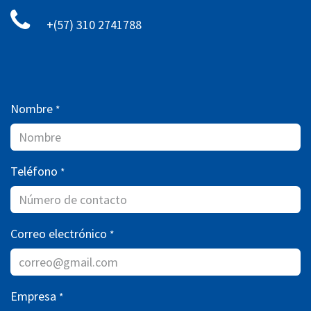
+(57) 310 2741788
Nombre
*
Teléfono
*
Correo electrónico
*
Empresa
*