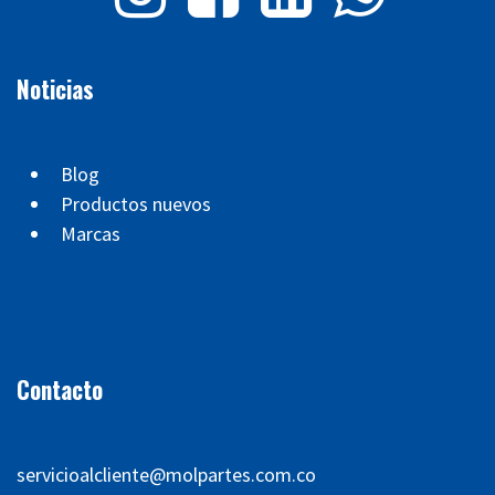
Noticias
Blog
Productos nuevos
Marcas
Contacto
servicioalcliente@molpartes.com.co