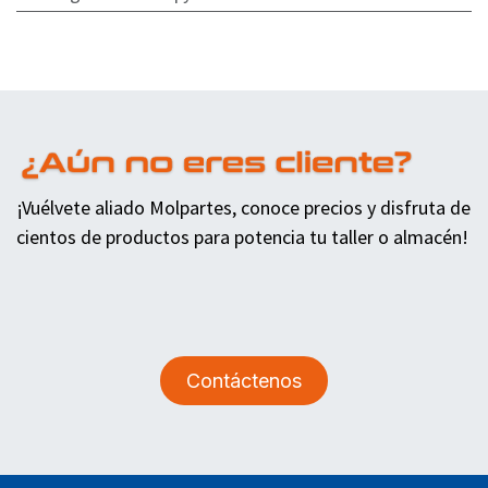
¡Vuélvete aliado Molpartes, conoce precios y disfruta de
cientos de productos para potencia tu taller o almacén!
Contáctenos