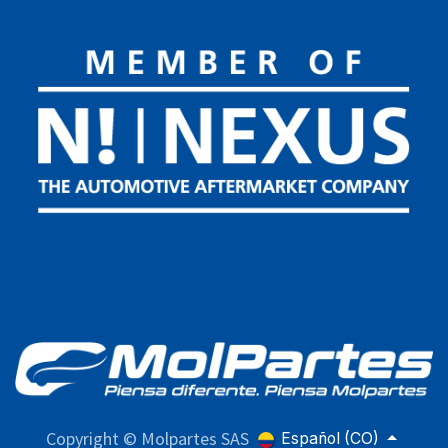
Copyright © Molpartes SAS
Español (CO)