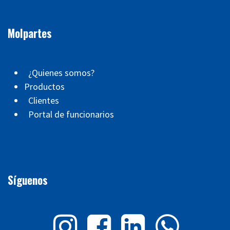
Molpartes
¿Quienes somos?
Productos
Clientes
Portal de funcionarios
Síguenos