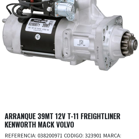
ARRANQUE 39MT 12V T-11 FREIGHTLINER
KENWORTH MACK VOLVO
REFERENCIA: 038200971 CODIGO: 323901 MARCA: