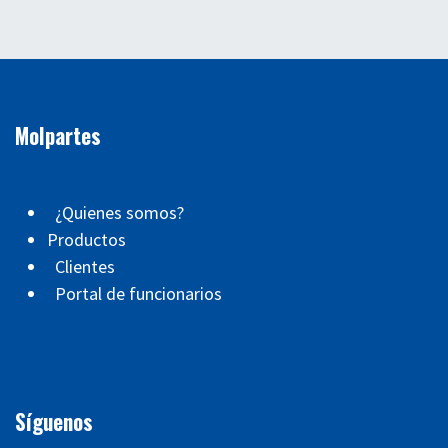
Molpartes
¿Quienes somos?
Productos
Clientes
Portal de funcionarios
Síguenos