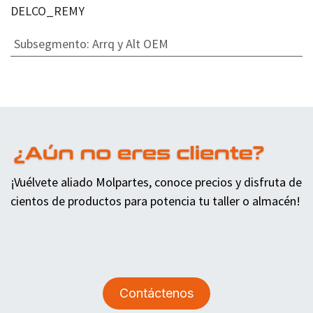
DELCO_REMY
Subsegmento
:
Arrq y Alt OEM
¡Vuélvete aliado Molpartes, conoce precios y disfruta de
cientos de productos para potencia tu taller o almacén!
Contáctenos