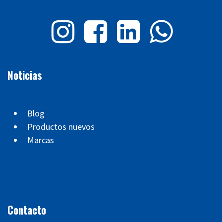
Noticias
Blog
Productos nuevos
Marcas
Contacto