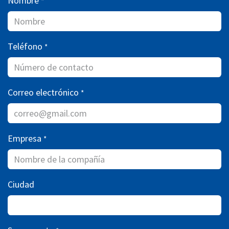
Nombre
*
Teléfono
*
Correo electrónico
*
Empresa
*
Ciudad