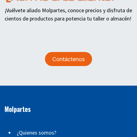
¡Vuélvete aliado Molpartes, conoce precios y disfruta de
cientos de productos para potencia tu taller o almacén!
Contáctenos
Molpartes
¿Quienes somos?