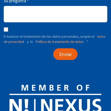
Su pregunta
*
D Autorizo ​​el tratamiento de mis datos personales, acepto el
aviso
de privacidad
y
Política de tratamiento de datos
*
la
Enviar