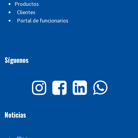
Productos
Clientes
Portal de funcionarios
Síguenos
Noticias