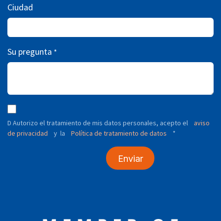
Ciudad
Su pregunta
*
D Autorizo ​​el tratamiento de mis datos personales, acepto el
aviso
de privacidad
y
Política de tratamiento de datos
*
la
Enviar