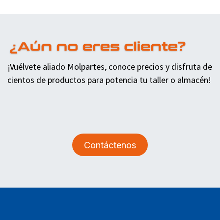
¡Vuélvete aliado Molpartes, conoce precios y disfruta de
cientos de productos para potencia tu taller o almacén!
Contáctenos