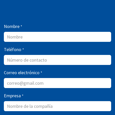
Nombre
*
Teléfono
*
Correo electrónico
*
Empresa
*