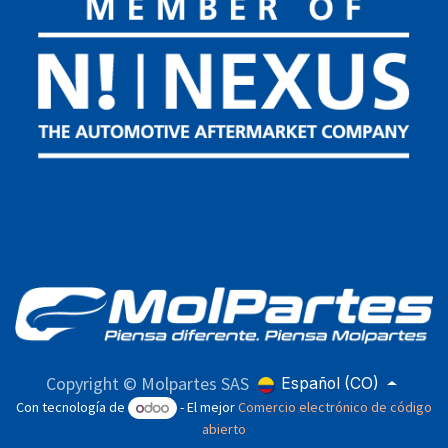
Copyright © Molpartes SAS
Español (CO)
Con tecnología de
- El mejor
Comercio electrónico de código
abierto