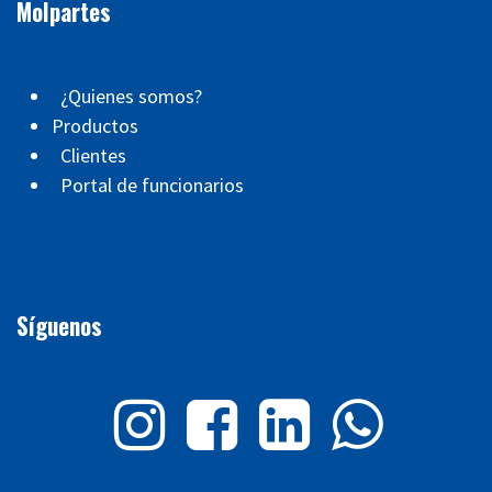
Molpartes
¿Quienes somos?
Productos
Clientes
Portal de funcionarios
Síguenos