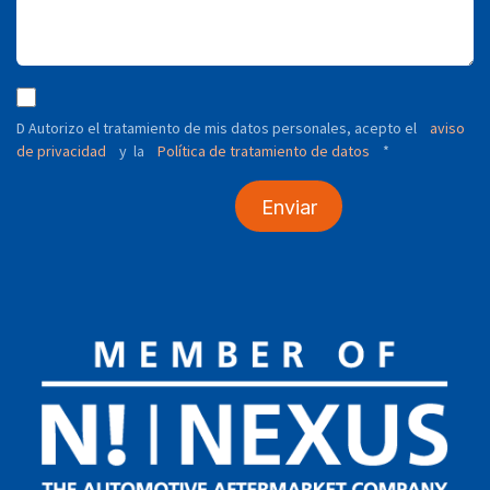
D Autorizo ​​el tratamiento de mis datos personales, acepto el
aviso
de privacidad
y
Política de tratamiento de datos
*
la
Enviar