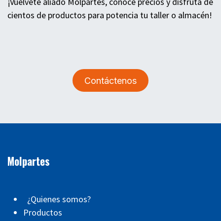
¡Vuélvete aliado Molpartes, conoce precios y disfruta de
cientos de productos para potencia tu taller o almacén!
Contáctenos
Molpartes
¿Quienes somos?
Productos