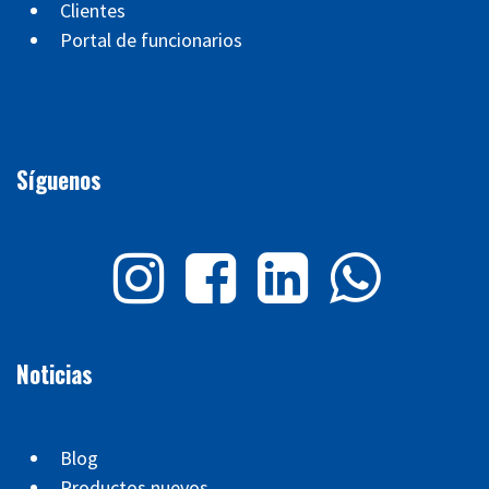
Clientes
Portal de funcionarios
Síguenos
Noticias
Blog
Productos nuevos