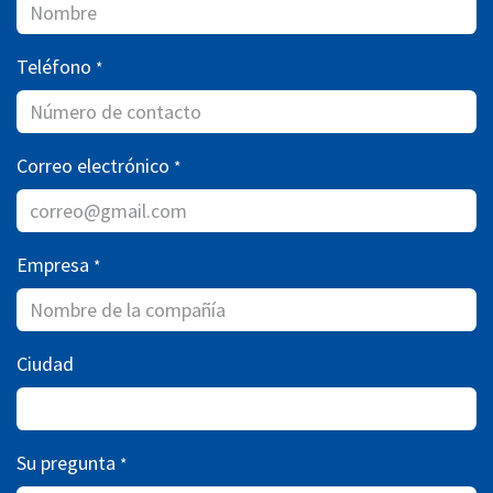
Teléfono
*
Correo electrónico
*
Empresa
*
Ciudad
Su pregunta
*