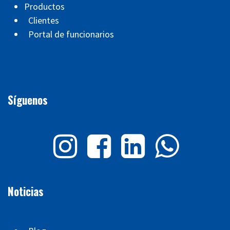
Productos
Clientes
Portal de funcionarios
Síguenos
Noticias