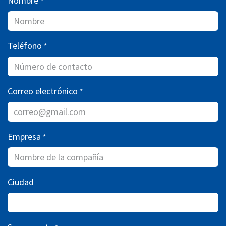
Nombre
*
Teléfono
*
Correo electrónico
*
Empresa
*
Ciudad