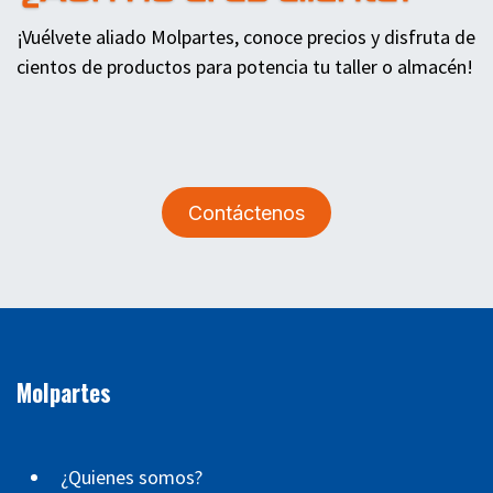
¡Vuélvete aliado Molpartes, conoce precios y disfruta de
cientos de productos para potencia tu taller o almacén!
Contáctenos
Molpartes
¿Quienes somos?