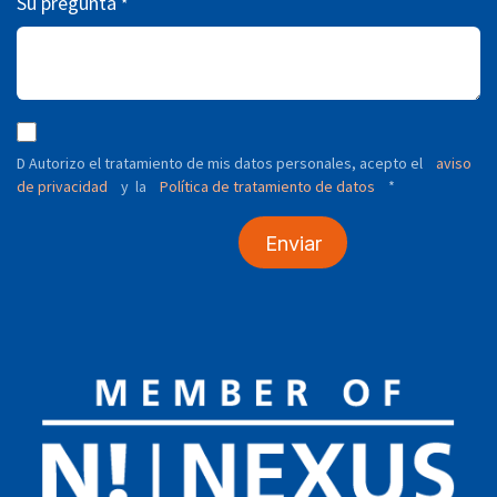
Su pregunta
*
D Autorizo ​​el tratamiento de mis datos personales, acepto el
aviso
de privacidad
y
Política de tratamiento de datos
*
la
Enviar