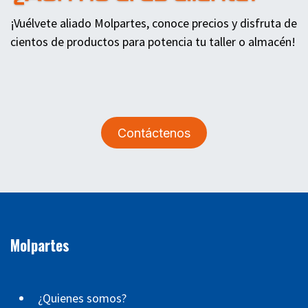
¡Vuélvete aliado Molpartes, conoce precios y disfruta de
cientos de productos para potencia tu taller o almacén!
Contáctenos
Molpartes
¿Quienes somos?