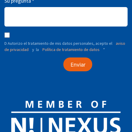
Su pregunta
*
D Autorizo ​​el tratamiento de mis datos personales, acepto el
aviso
de privacidad
y
Política de tratamiento de datos
*
la
Enviar