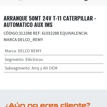
ARRANQUE 50MT 24V T-11 CATERPILLAR -
AUTOMATICO AUX IMS
CÓDIGO:312288 REF: 61032288 EQUIVALENCIA:
MARCA:DELCO_REMY
Marca
:
DELCO REMY
Segmento
:
Eléctricos
Subsegmento
:
Arrq y Alt OEM