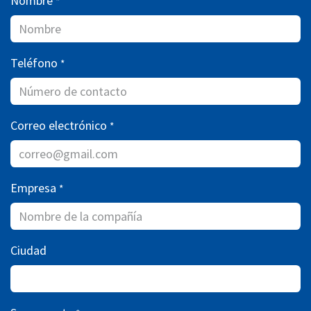
Nombre
*
Teléfono
*
Correo electrónico
*
Empresa
*
Ciudad