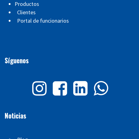
Productos
Clientes
Portal de funcionarios
Síguenos
Noticias