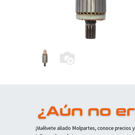
¡Vuélvete aliado Molpartes, conoce precios y