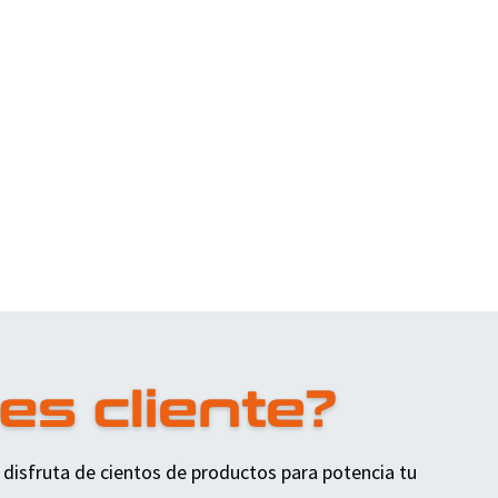
 disfruta de cientos de productos para potencia tu