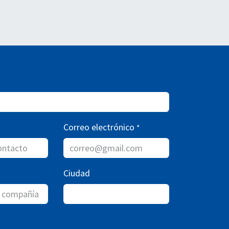
Correo electrónico
*
Ciudad