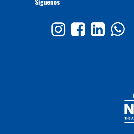
Síguenos