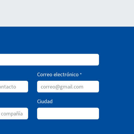
Correo electrónico
*
Ciudad