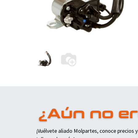
¡Vuélvete aliado Molpartes, conoce precios y