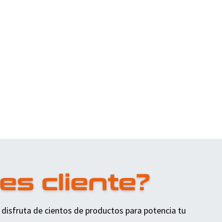
 disfruta de cientos de productos para potencia tu