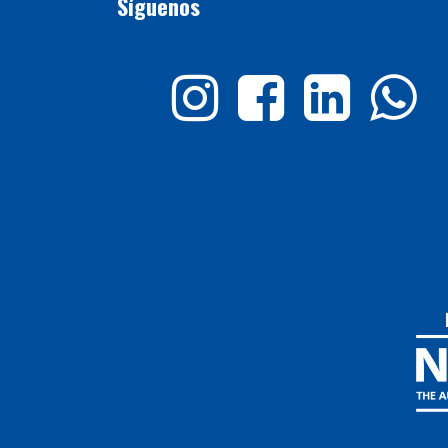
Síguenos