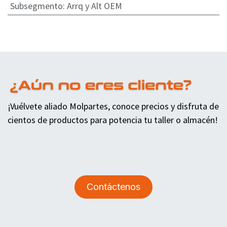
Subsegmento
:
Arrq y Alt OEM
¡Vuélvete aliado Molpartes, conoce precios y disfruta de
cientos de productos para potencia tu taller o almacén!
Contáctenos