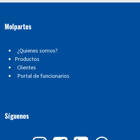
Molpartes
¿Quienes somos?
Productos
Clientes
Portal de funcionarios
Síguenos