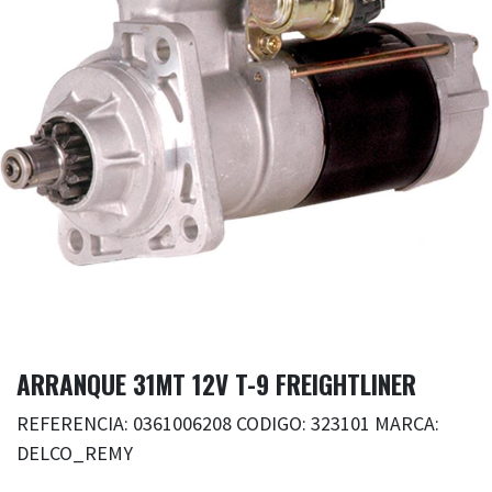
ARRANQUE 31MT 12V T-9 FREIGHTLINER
REFERENCIA: 0361006208 CODIGO: 323101 MARCA:
DELCO_REMY