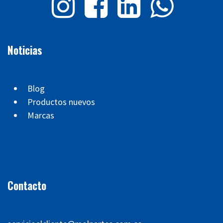
Noticias
Blog
Productos nuevos
Marcas
Contacto