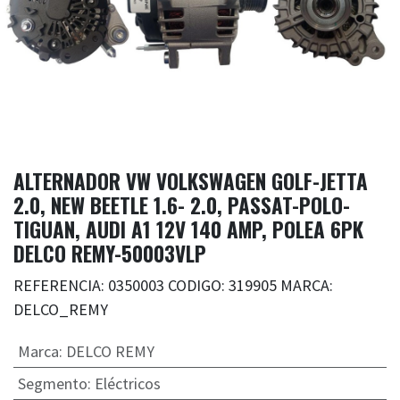
ALTERNADOR VW VOLKSWAGEN GOLF-JETTA
2.0, NEW BEETLE 1.6- 2.0, PASSAT-POLO-
TIGUAN, AUDI A1 12V 140 AMP, POLEA 6PK
DELCO REMY-50003VLP
REFERENCIA: 0350003 CODIGO: 319905 MARCA:
DELCO_REMY
Marca
:
DELCO REMY
Segmento
:
Eléctricos