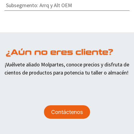
Subsegmento
:
Arrq y Alt OEM
¡Vuélvete aliado Molpartes, conoce precios y disfruta de
cientos de productos para potencia tu taller o almacén!
Contáctenos