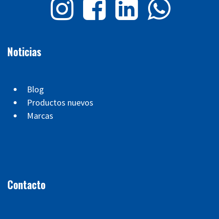
Noticias
Blog
Productos nuevos
Marcas
Contacto