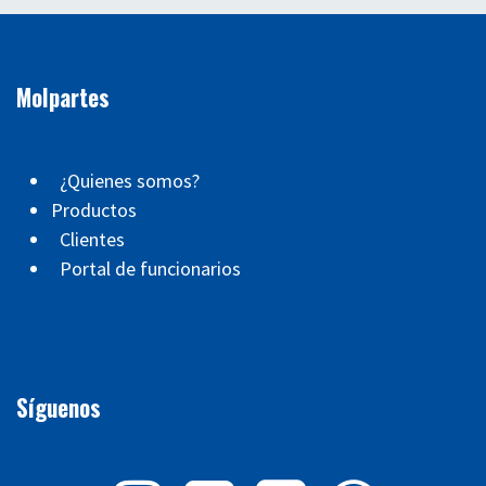
Molpartes
¿Quienes somos?
Productos
Clientes
Portal de funcionarios
Síguenos