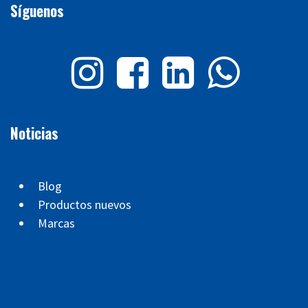
Síguenos
Noticias
Blog
Productos nuevos
Marcas