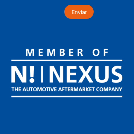
Enviar