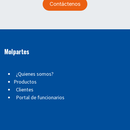
Contáctenos
Molpartes
¿Quienes somos?
Productos
Clientes
Portal de funcionarios