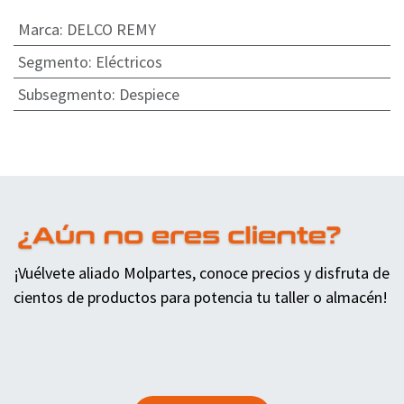
Marca
:
DELCO REMY
Segmento
:
Eléctricos
Subsegmento
:
Despiece
¡Vuélvete aliado Molpartes, conoce precios y disfruta de
cientos de productos para potencia tu taller o almacén!