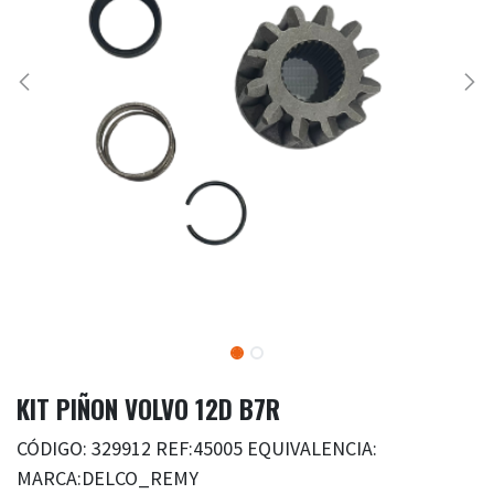
KIT PIÑON VOLVO 12D B7R
CÓDIGO: 329912 REF:45005 EQUIVALENCIA:
MARCA:DELCO_REMY