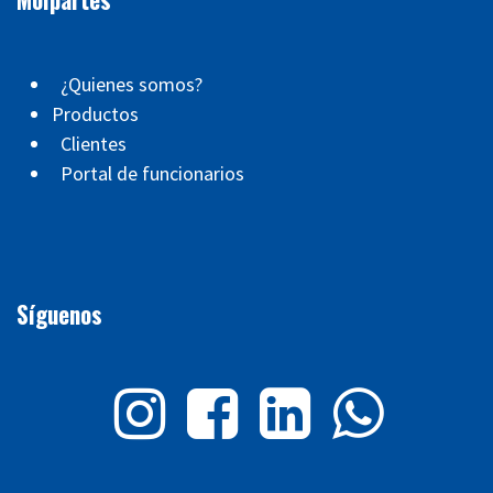
¿Quienes somos?
Productos
Clientes
Portal de funcionarios
Síguenos