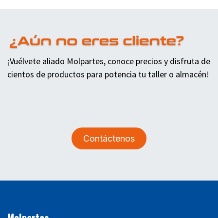
¡Vuélvete aliado Molpartes, conoce precios y disfruta de
cientos de productos para potencia tu taller o almacén!
Contáctenos
Molpartes