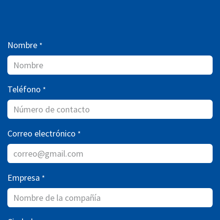
Nombre
*
Teléfono
*
Correo electrónico
*
Empresa
*