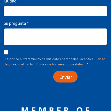
Ciudad
Su pregunta
*
D Autorizo ​​el tratamiento de mis datos personales, acepto el
aviso
de privacidad
y
Política de tratamiento de datos
*
la
Enviar