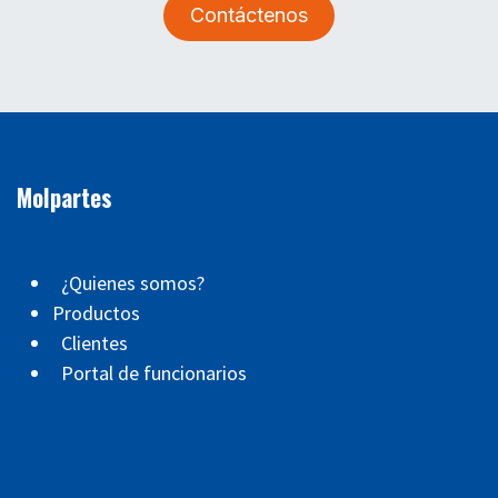
Contáctenos
Molpartes
¿Quienes somos?
Productos
Clientes
Portal de funcionarios