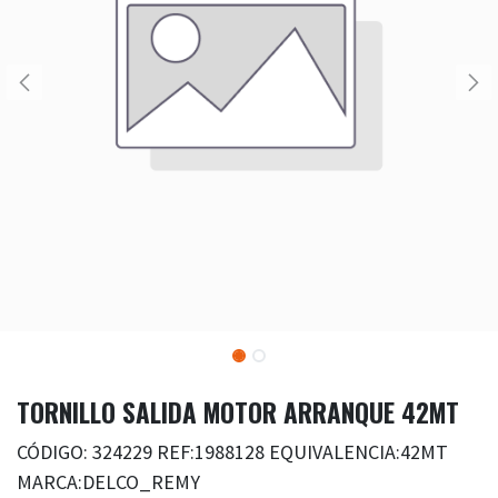
TORNILLO SALIDA MOTOR ARRANQUE 42MT
CÓDIGO: 324229 REF:1988128 EQUIVALENCIA:42MT
MARCA:DELCO_REMY