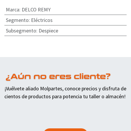
Marca
:
DELCO REMY
Segmento
:
Eléctricos
Subsegmento
:
Despiece
¡Vuélvete aliado Molpartes, conoce precios y disfruta de
cientos de productos para potencia tu taller o almacén!