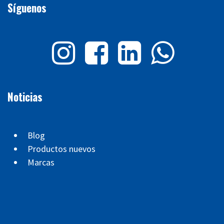
Síguenos
Noticias
Blog
Productos nuevos
Marcas