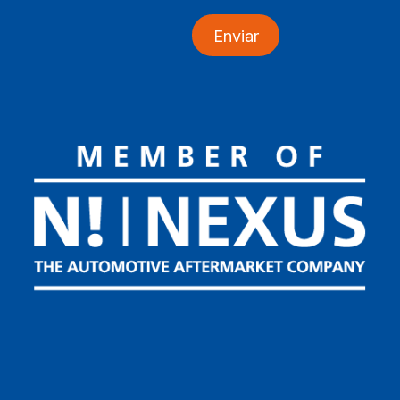
Enviar