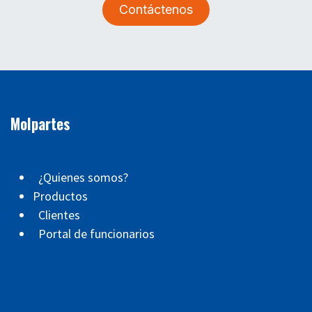
Contáctenos
Molpartes
¿Quienes somos?
Productos
Clientes
Portal de funcionarios