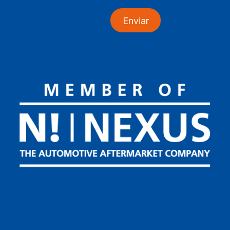
Enviar