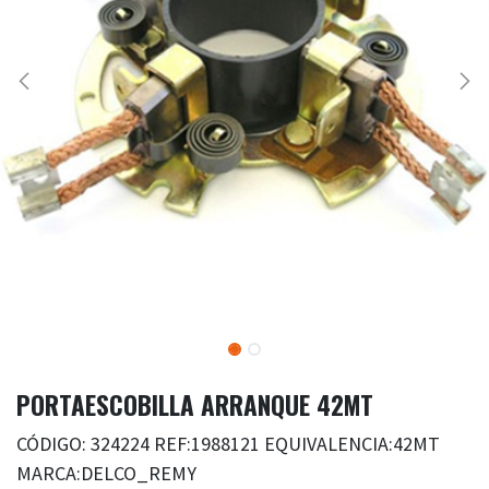
PORTAESCOBILLA ARRANQUE 42MT
CÓDIGO: 324224 REF:1988121 EQUIVALENCIA:42MT
MARCA:DELCO_REMY