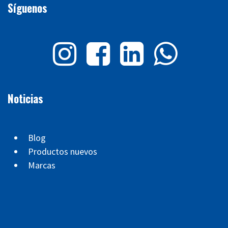
Síguenos
Noticias
Blog
Productos nuevos
Marcas