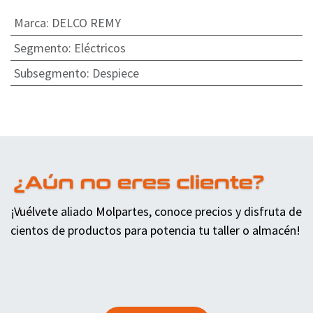
Marca
:
DELCO REMY
Segmento
:
Eléctricos
Subsegmento
:
Despiece
¡Vuélvete aliado Molpartes, conoce precios y disfruta de
cientos de productos para potencia tu taller o almacén!