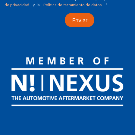
de privacidad
y
Política de tratamiento de datos
*
la
Enviar