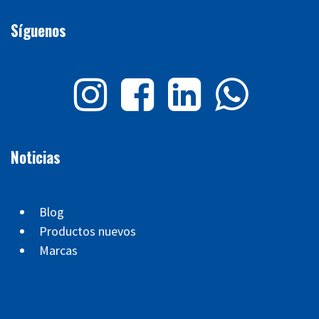
Síguenos
Noticias
Blog
Productos nuevos
Marcas