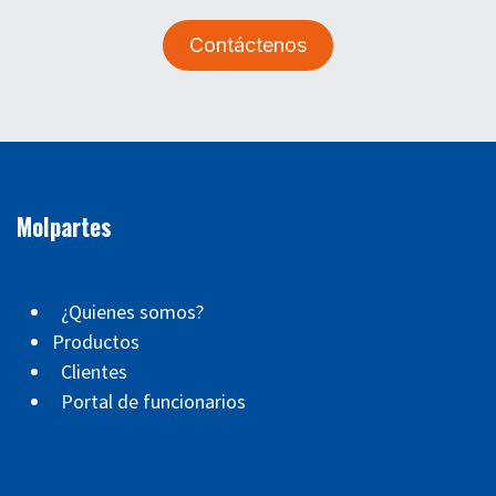
Contáctenos
Molpartes
¿Quienes somos?
Productos
Clientes
Portal de funcionarios