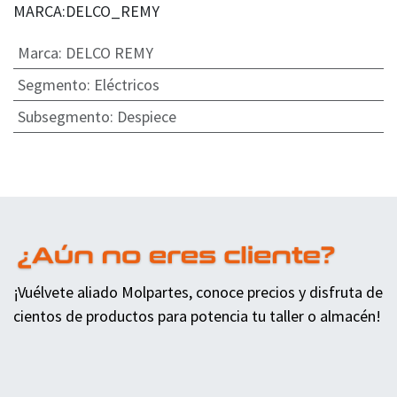
MARCA:DELCO_REMY
Marca
:
DELCO REMY
Segmento
:
Eléctricos
Subsegmento
:
Despiece
¡Vuélvete aliado Molpartes, conoce precios y disfruta de
cientos de productos para potencia tu taller o almacén!