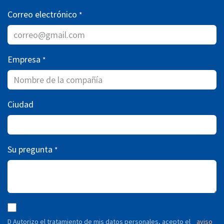
Correo electrónico
*
Empresa
*
Ciudad
Su pregunta
*
D Autorizo ​​el tratamiento de mis datos personales, acepto el
aviso