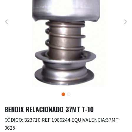
BENDIX RELACIONADO 37MT T-10
CÓDIGO: 323710 REF:1986244 EQUIVALENCIA:37MT
0625