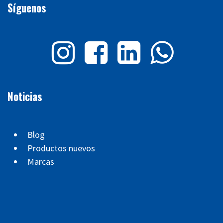
Síguenos
Noticias
Blog
Productos nuevos
Marcas