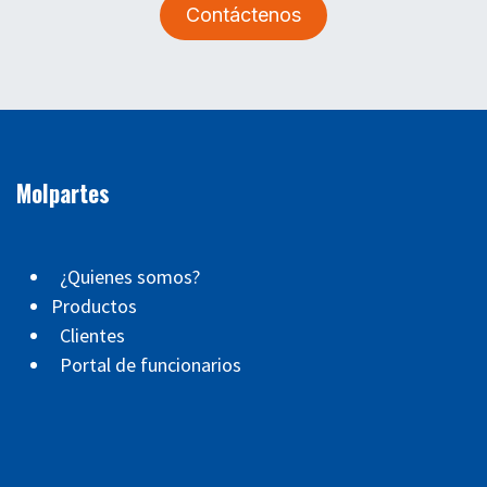
Contáctenos
Molpartes
¿Quienes somos?
Productos
Clientes
Portal de funcionarios