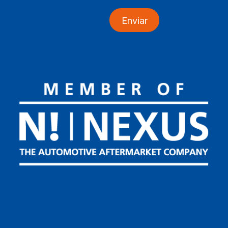
Enviar