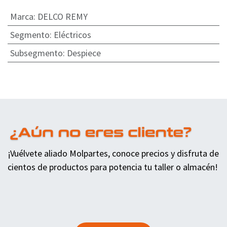
Marca
:
DELCO REMY
Segmento
:
Eléctricos
Subsegmento
:
Despiece
¡Vuélvete aliado Molpartes, conoce precios y disfruta de
cientos de productos para potencia tu taller o almacén!