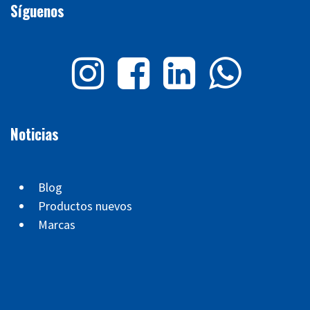
Síguenos
Noticias
Blog
Productos nuevos
Marcas