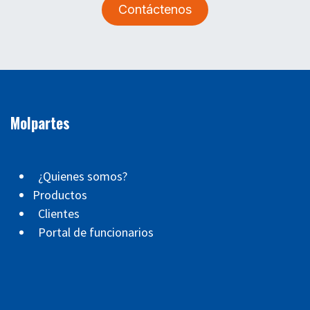
Contáctenos
Molpartes
¿Quienes somos?
Productos
Clientes
Portal de funcionarios