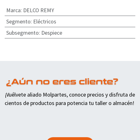
Marca
:
DELCO REMY
Segmento
:
Eléctricos
Subsegmento
:
Despiece
¡Vuélvete aliado Molpartes, conoce precios y disfruta de
cientos de productos para potencia tu taller o almacén!