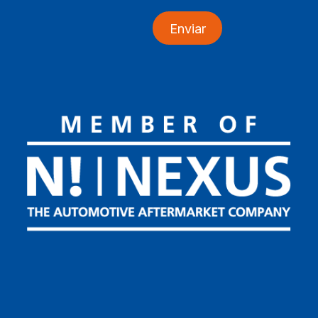
Enviar