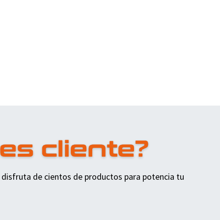
 disfruta de cientos de productos para potencia tu