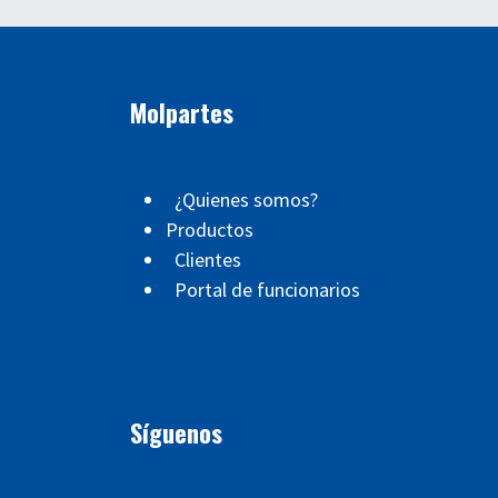
Molpartes
¿Quienes somos?
Productos
Clientes
Portal de funcionarios
Síguenos