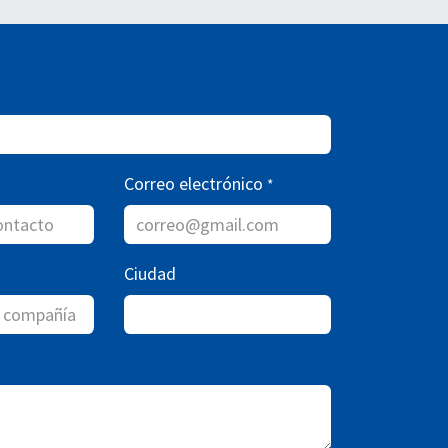
Correo electrónico
*
Ciudad