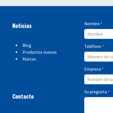
Nombre
Noticias
*
Blog
Teléfono
*
Productos nuevos
Marcas
Empresa
*
Su pregunta
*
Contacto