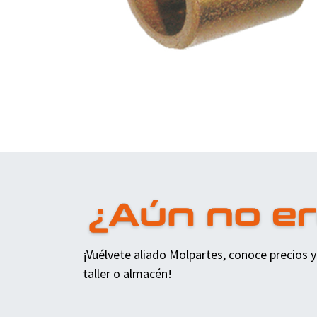
¡Vuélvete aliado Molpartes, conoce precios y
taller o almacén!