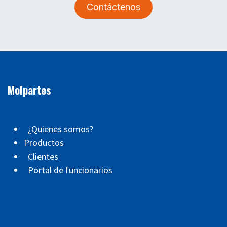
Contáctenos
Molpartes
¿Quienes somos?
Productos
Clientes
Portal de funcionarios