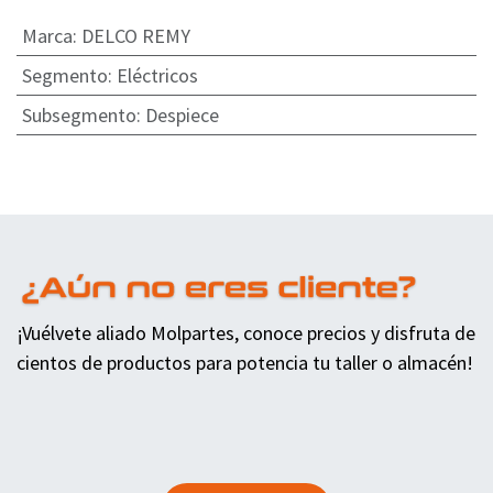
Marca
:
DELCO REMY
Segmento
:
Eléctricos
Subsegmento
:
Despiece
¡Vuélvete aliado Molpartes, conoce precios y disfruta de
cientos de productos para potencia tu taller o almacén!