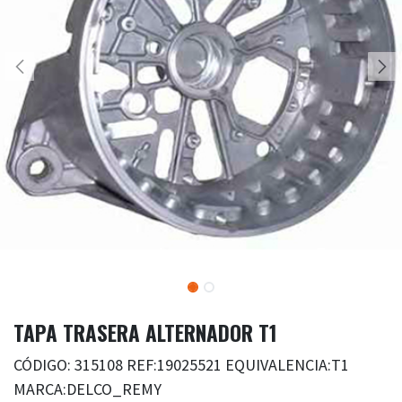
TAPA TRASERA ALTERNADOR T1
CÓDIGO: 315108 REF:19025521 EQUIVALENCIA:T1
MARCA:DELCO_REMY