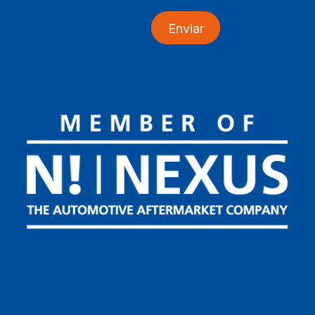
Enviar