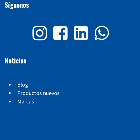
Síguenos
Noticias
Blog
Productos nuevos
Marcas