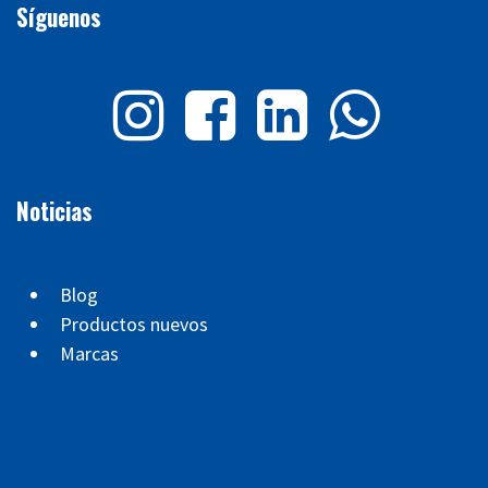
Síguenos
Noticias
Blog
Productos nuevos
Marcas