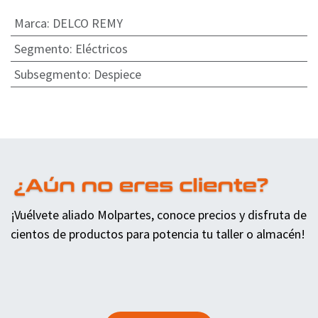
Marca
:
DELCO REMY
Segmento
:
Eléctricos
Subsegmento
:
Despiece
¡Vuélvete aliado Molpartes, conoce precios y disfruta de
cientos de productos para potencia tu taller o almacén!