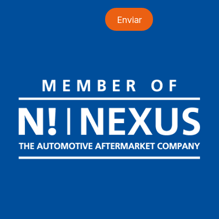
Enviar