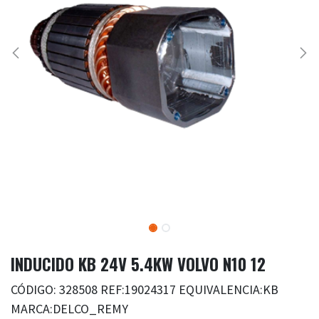
INDUCIDO KB 24V 5.4KW VOLVO N10 12
CÓDIGO: 328508 REF:19024317 EQUIVALENCIA:KB
MARCA:DELCO_REMY