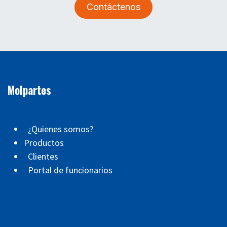
Contáctenos
Molpartes
¿Quienes somos?
Productos
Clientes
Portal de funcionarios