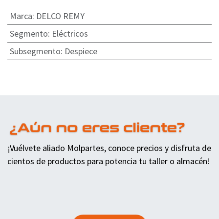
Marca
:
DELCO REMY
Segmento
:
Eléctricos
Subsegmento
:
Despiece
¡Vuélvete aliado Molpartes, conoce precios y disfruta de
cientos de productos para potencia tu taller o almacén!