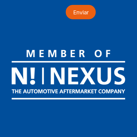
Enviar