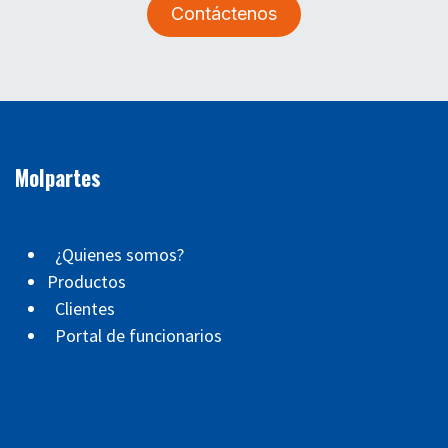
Contáctenos
Molpartes
¿Quienes somos?
Productos
Clientes
Portal de funcionarios