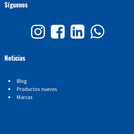
Síguenos
Noticias
Blog
Productos nuevos
Marcas