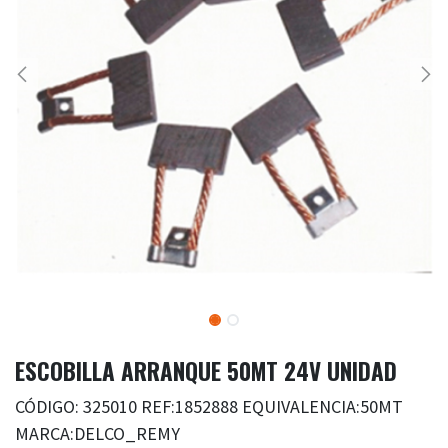
ESCOBILLA ARRANQUE 50MT 24V UNIDAD
CÓDIGO: 325010 REF:1852888 EQUIVALENCIA:50MT
MARCA:DELCO_REMY