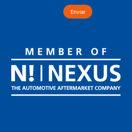
Enviar