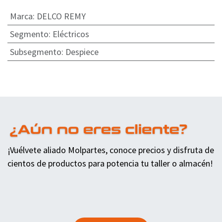
Marca
:
DELCO REMY
Segmento
:
Eléctricos
Subsegmento
:
Despiece
¡Vuélvete aliado Molpartes, conoce precios y disfruta de
cientos de productos para potencia tu taller o almacén!