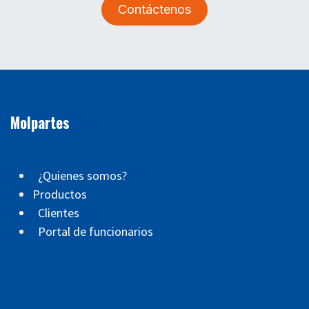
Contáctenos
Molpartes
¿Quienes somos?
Productos
Clientes
Portal de funcionarios