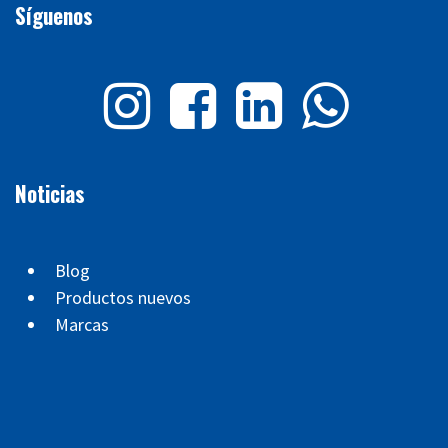
Síguenos
Noticias
Blog
Productos nuevos
Marcas