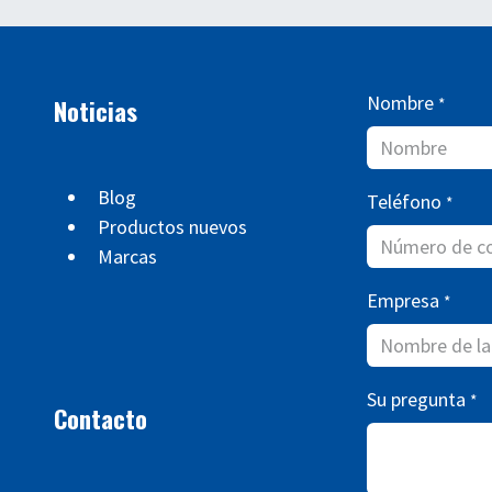
Nombre
Noticias
*
Blog
Teléfono
*
Productos nuevos
Marcas
Empresa
*
Su pregunta
*
Contacto