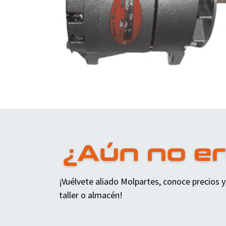
¡Vuélvete aliado Molpartes, conoce precios y
taller o almacén!