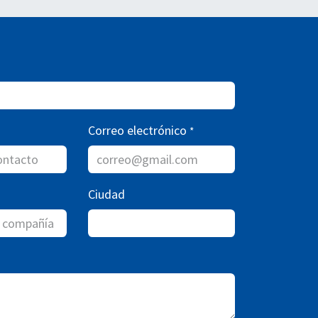
Correo electrónico
*
Ciudad