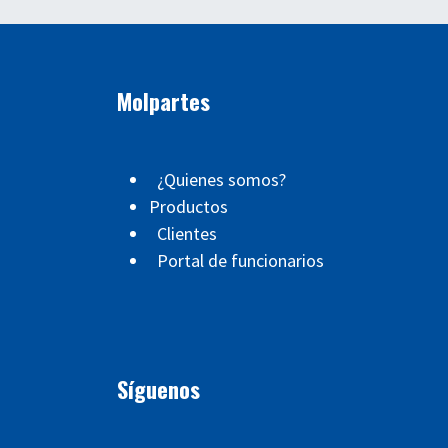
Molpartes
¿Quienes somos?
Productos
Clientes
Portal de funcionarios
Síguenos