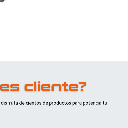
 disfruta de cientos de productos para potencia tu